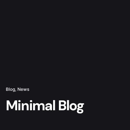
Blog
News
Minimal Blog