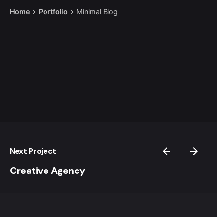
Home
Portfolio
Minimal Blog
Next Project
Creative Agency